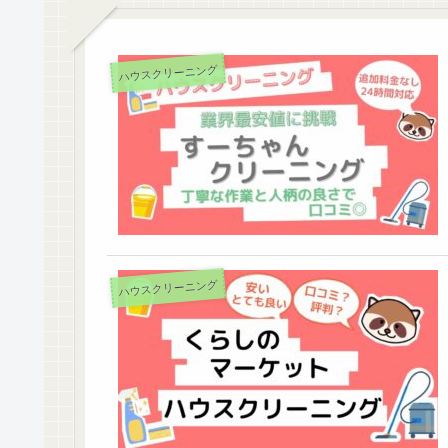
ハウスクリーニング
ハウスクリーニング