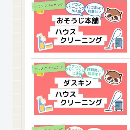
ハウスクリーニング
ハウスクリーニング