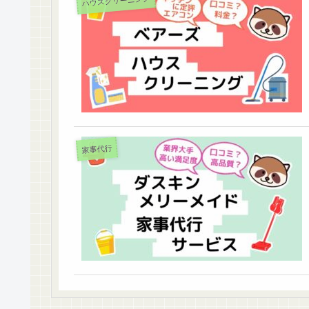
ハウスクリーニング
家事代行