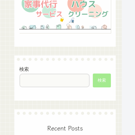
検索
検索
Recent Posts