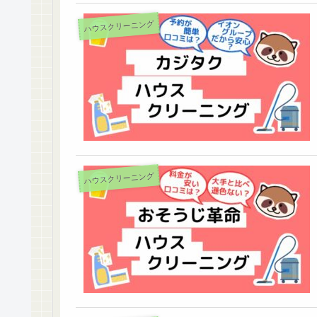
ハウスクリーニング
ハウスクリーニング