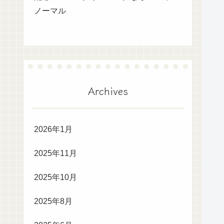
ノーマル
Archives
2026年1月
2025年11月
2025年10月
2025年8月