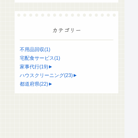
カテゴリー
不用品回収
(1)
宅配食サービス
(1)
家事代行
(19)
►
ハウスクリーニング
(23)
►
都道府県
(22)
►