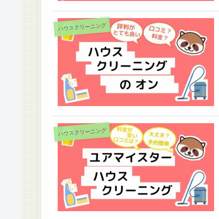
ハウスクリーニング
ハウスクリーニング