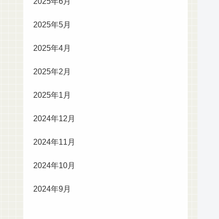
2025年6月
2025年5月
2025年4月
2025年2月
2025年1月
2024年12月
2024年11月
2024年10月
2024年9月