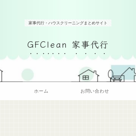
家事代行・ハウスクリーニングまとめサイト
GFClean 家事代行
ホーム
お問い合わせ