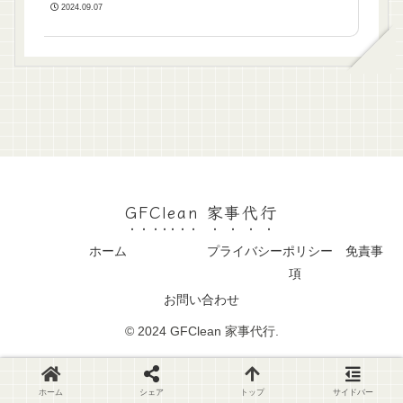
2024.09.07
GFClean 家事代行
ホーム
プライバシーポリシー 免責事
項
お問い合わせ
© 2024 GFClean 家事代行.
ホーム
シェア
トップ
サイドバー