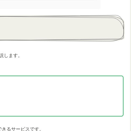
説します。
できるサービスです。