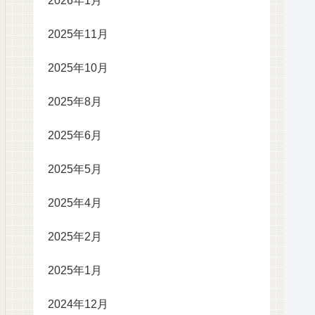
2026年1月
2025年11月
2025年10月
2025年8月
2025年6月
2025年5月
2025年4月
2025年2月
2025年1月
2024年12月