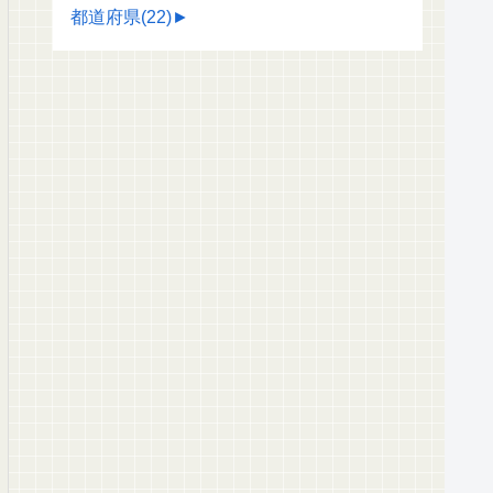
都道府県
(22)
►