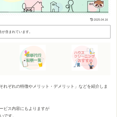
2025.04.16
告が含まれています。
それぞれの特徴やメリット・デメリット」などを紹介しま
ービス内容にもよりますが
いです。