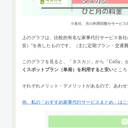
※各社、月の利用回数やサービス
上のグラフは、比較的有名な家事代行サービス各社
安）”を表したものです。（主に定期プラン・交通
このグラフを見ると、「タスカジ」から「CaSy」
くスポットプラン（単発）を利用すると安い
ところ
それぞれメリット・デメリットがあるので、あわせ
他、私の「おすすめ家事代行サービスまとめ」はこ