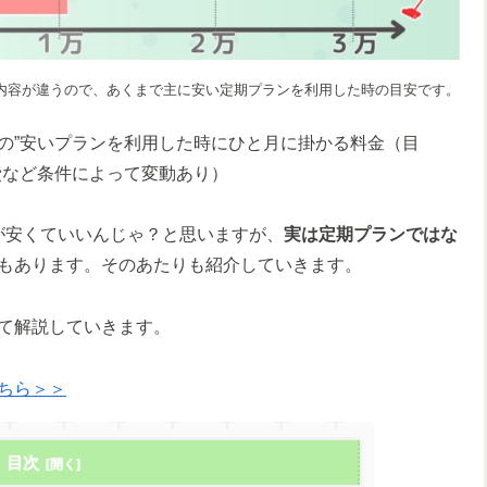
内容が違うので、あくまで主に安い定期プランを利用した時の目安です。
の”安いプランを利用した時にひと月に掛かる料金（目
費など条件によって変動あり）
が安くていいんじゃ？と思いますが、
実は定期プランではな
もあります。そのあたりも紹介していきます。
て解説していきます。
ちら＞＞
目次