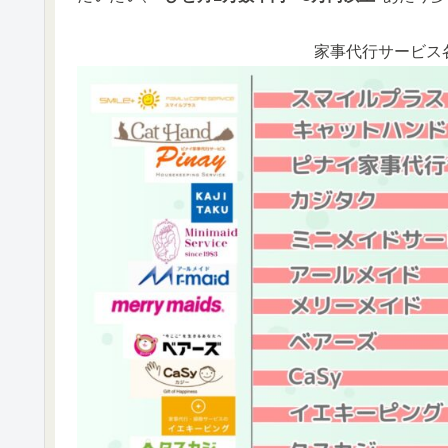
家事代行サービス