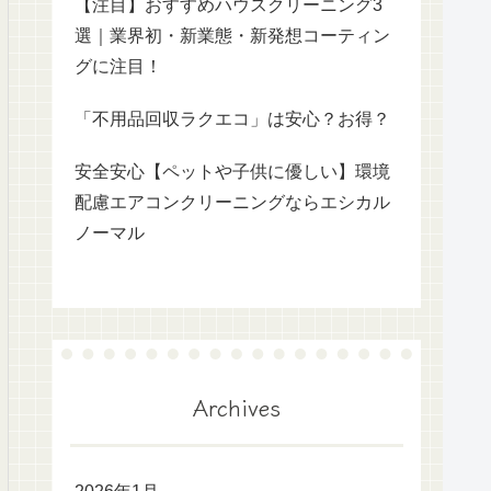
【注目】おすすめハウスクリーニング3
選｜業界初・新業態・新発想コーティン
グに注目！
「不用品回収ラクエコ」は安心？お得？
安全安心【ペットや子供に優しい】環境
配慮エアコンクリーニングならエシカル
ノーマル
Archives