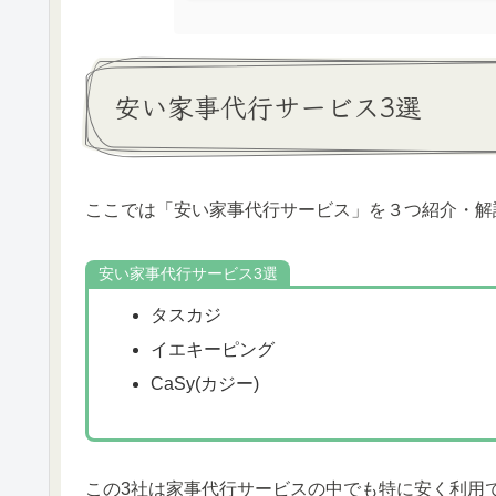
安い家事代行サービス3選
ここでは「安い家事代行サービス」を３つ紹介・解
安い家事代行サービス3選
タスカジ
イエキーピング
CaSy(カジー)
この3社は家事代行サービスの中でも特に安く利用