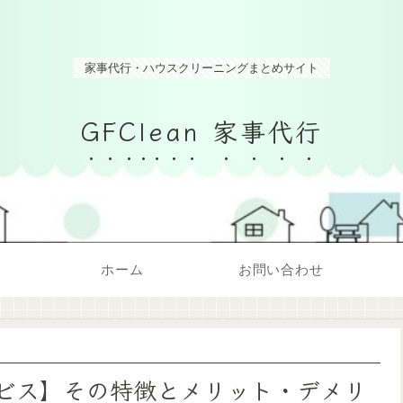
家事代行・ハウスクリーニングまとめサイト
GFClean 家事代行
ホーム
お問い合わせ
ビス】その特徴とメリット・デメリ