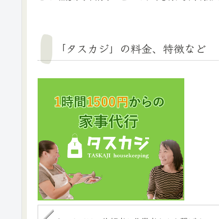
「タスカジ」の料金、特徴など