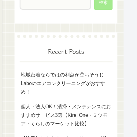
検索
Recent Posts
地域密着ならではの利点が◎おそうじ
Laboのエアコンクリーニングがおすす
め！
個人・法人OK！清掃・メンテナンスにお
すすめサービス3選【Kirei One・ミツモ
ア・くらしのマーケット比較】