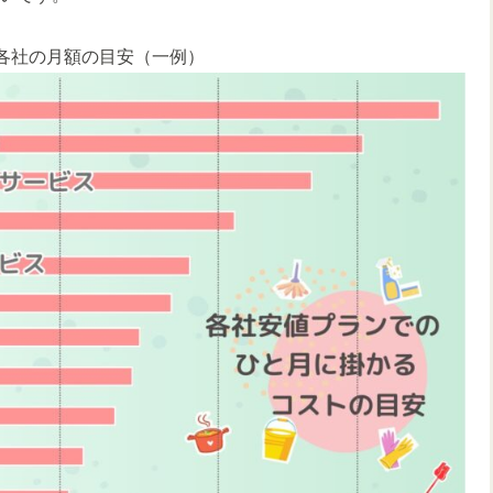
各社の月額の目安（一例）