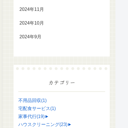
2024年11月
2024年10月
2024年9月
カテゴリー
不用品回収
(1)
宅配食サービス
(1)
家事代行
(19)
►
ハウスクリーニング
(23)
►