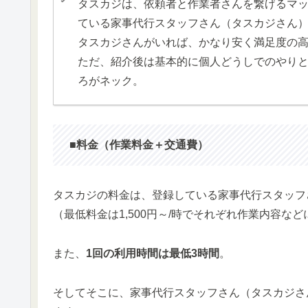
タスカジは、依頼者と作業者さんを繋げるマ
ている家事代行スタッフさん（タスカジさん
タスカジさんがいれば、かなり安く満足度の
ただ、紹介後は基本的に個人どうしでのやり
ろがネック。
■料金（作業料金＋交通費）
タスカジの料金は、登録している家事代行スタッフ
（最低料金は1,500円～/時でそれぞれ作業内容な
また、
1回の利用時間は最低3時間
。
そしてそこに、家事代行スタッフさん（タスカジさ