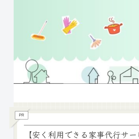
PR
【安く利用できる家事代行サー