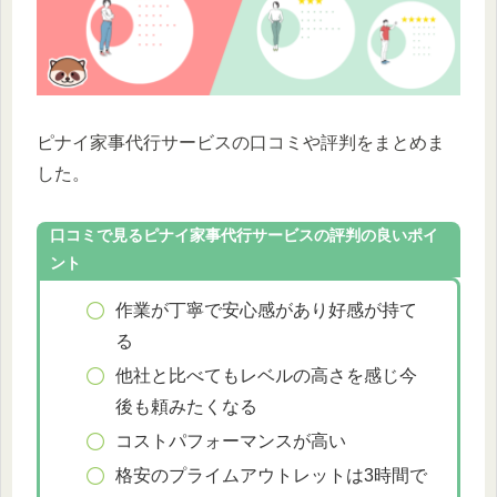
ピナイ家事代行サービスの口コミや評判をまとめま
した。
口コミで見るピナイ家事代行サービスの評判の良いポイ
ント
作業が丁寧で安心感があり好感が持て
る
他社と比べてもレベルの高さを感じ今
後も頼みたくなる
コストパフォーマンスが高い
格安のプライムアウトレットは3時間で