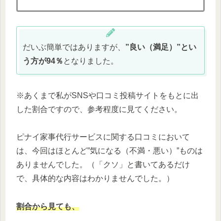
だいぶ簡単ではありますが、
”良い（満足）”とい
う方が94％
となりました。
※あくまで私がSNSや口コミ投稿サイトをもとに出
した割合ですので、参考程度に見てください。
ピナイ家事代行サービスに関する口コミにおいて
は、今回はほとんど”気になる（不満・悪い）”ものは
ありませんでした。（「クソ」と書いてあるだけ
で、具体的な内容はわかりませんでした。）
割合から見ても、