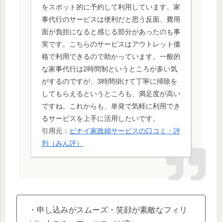
をスポット的に予約して利用しています。家
事代行のサービスは便利だと思う反面、費用
面が負担になると感じる部分があったのも事
実です。こちらのサービスはアウトレット価
格で利用できるので助かっています。一般的
な家事代行は2時間制というところが多い気
がするのですが、3時間掛けて丁寧に掃除を
してもらえるというところも、満足度が高い
ですね。これからも、単発で気軽に利用でき
るサービスを上手に活用したいです。
引用元：
ピナイ家政婦サービスの口コミ・評
判（みん評）
・申し込みがスムーズ・笑顔が素敵なフィリ