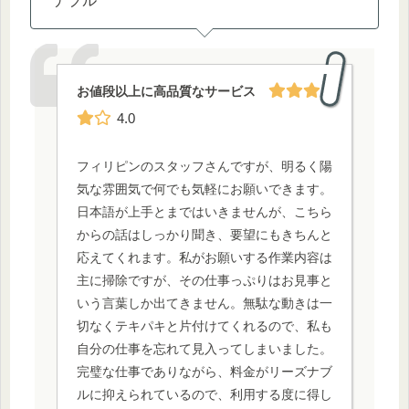
ナブル
お値段以上に高品質なサービス
4.0
フィリピンのスタッフさんですが、明るく陽
気な雰囲気で何でも気軽にお願いできます。
日本語が上手とまではいきませんが、こちら
からの話はしっかり聞き、要望にもきちんと
応えてくれます。私がお願いする作業内容は
主に掃除ですが、その仕事っぷりはお見事と
いう言葉しか出てきません。無駄な動きは一
切なくテキパキと片付けてくれるので、私も
自分の仕事を忘れて見入ってしまいました。
完璧な仕事でありながら、料金がリーズナブ
ルに抑えられているので、利用する度に得し