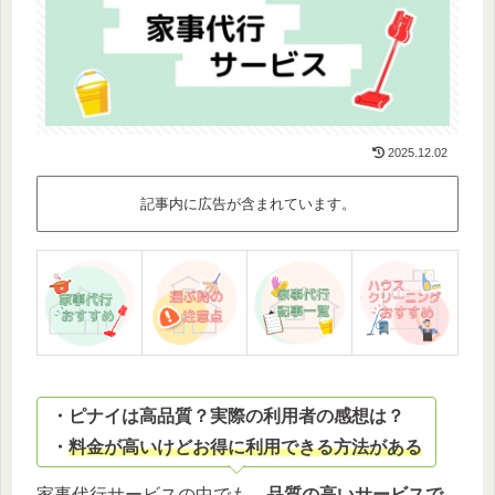
2025.12.02
記事内に広告が含まれています。
・ピナイは高品質？実際の利用者の感想は？
・
料金が高いけどお得に利用できる方法がある
家事代行サービスの中でも、
品質の高いサービスで