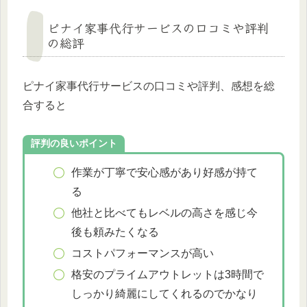
ピナイ家事代行サービスの口コミや評判
の総評
ピナイ家事代行サービスの口コミや評判、感想を総
合すると
評判の良いポイント
作業が丁寧で安心感があり好感が持て
る
他社と比べてもレベルの高さを感じ今
後も頼みたくなる
コストパフォーマンスが高い
格安のプライムアウトレットは3時間で
しっかり綺麗にしてくれるのでかなり