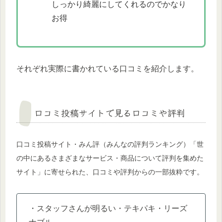
しっかり綺麗にしてくれるのでかなり
お得
それぞれ実際に書かれている口コミを紹介します。
口コミ投稿サイトで見る口コミや評判
口コミ投稿サイト・みん評（みんなの評判ランキング）「世
の中にあるさまざまなサービス・商品について評判を集めた
サイト」に寄せられた、口コミや評判からの一部抜粋です。
・スタッフさんが明るい・テキパキ・リーズ