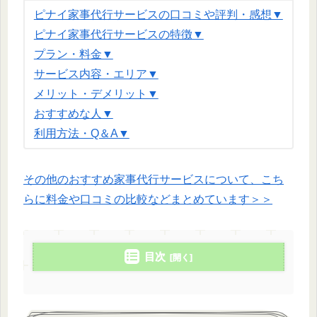
ピナイ家事代行サービスの口コミや評判・感想▼
ピナイ家事代行サービスの特徴▼
プラン・料金▼
サービス内容・エリア▼
メリット・デメリット▼
おすすめな人▼
利用方法・Q＆A▼
その他のおすすめ家事代行サービスについて、こち
らに料金や口コミの比較などまとめています＞＞
目次