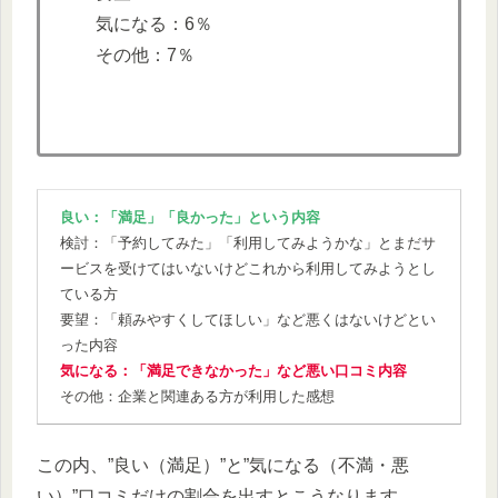
気になる：6％
その他：7％
良い：「満足」「良かった」という内容
検討：「予約してみた」「利用してみようかな」とまだサ
ービスを受けてはいないけどこれから利用してみようとし
ている方
要望：「頼みやすくしてほしい」など悪くはないけどとい
った内容
気になる：「満足できなかった」など
悪い口コミ
内容
その他：企業と関連ある方が利用した感想
この内、”良い（満足）”と”気になる（不満・悪
い）”口コミだけの割合を出すとこうなります。