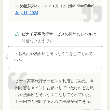
— 港区限界ワーママ✈️えりか (@AirlineErika)
July 11, 2024
ピナイ家事代行サービスの掃除のレベルは
問題ないようです！
・お風呂や洗面所もそつなくこなしてくれて
いた。
ピナイ家事代行サービスを利用してみた。今
回は窓をメインにお願いしていたけれどお風
呂や洗面所もそつなくこなしてくれていた。
月一回でも利用すると心の平穏が保てそう。