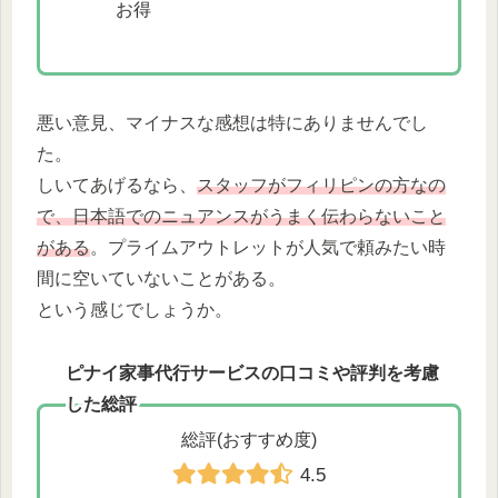
お得
悪い意見、マイナスな感想は特にありませんでし
た。
しいてあげるなら、
スタッフがフィリピンの方なの
で、日本語でのニュアンスがうまく伝わらないこと
がある
。プライムアウトレットが人気で頼みたい時
間に空いていないことがある。
という感じでしょうか。
ピナイ家事代行サービスの口コミや評判を考慮
した総評
総評(おすすめ度)
4.5