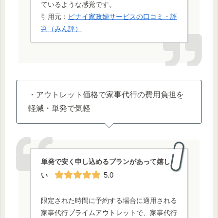
ているような感覚です。
引用元：
ピナイ家政婦サービスの口コミ・評
判（みん評）
・アウトレット価格で家事代行の費用負担を
軽減・単発で気軽
単発で安く申し込めるプランがあって嬉し
5.0
い
限定された時間に予約する場合に適用される
家事代行プライムアウトレットで、家事代行