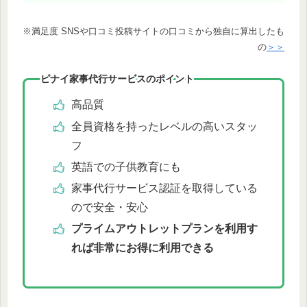
※満足度 SNSや口コミ投稿サイトの口コミから独自に算出したも
の
＞＞
ピナイ家事代行サービスのポイント
高品質
全員資格を持ったレベルの高いスタッ
フ
英語での子供教育にも
家事代行サービス認証を取得している
ので安全・安心
プライムアウトレットプランを利用す
れば非常にお得に利用できる