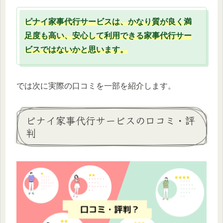
ピナイ家事代行サービスは、かなり質が良く満
足度も高い、安心して利用できる家事代行サー
ビスではないかと思います。
では次に実際の口コミを一部を紹介します。
ピナイ家事代行サービスの口コミ・評
判