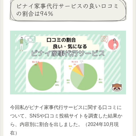
ピナイ家事代行サービスの良い口コミ
の割合は94％
今回私がピナイ家事代行サービスに関する口コミに
ついて、SNSや口コミ投稿サイトを調査した結果か
ら、内容別に割合を出しました。（2024年10月現
在）