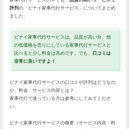
評判
の「ピナイ家事代行サービス」についてまとめ
ました。
ピナイ家事代行サービスは、品質が高い分、他
の低価格を売りにしている家事代行サービスと
比べると少し料金は高めです。でも、
口コミは
非常に良いですよ！
ピナイ家事代行サービスの口コミや評判はどうなの
か、料金、サービス内容とは？
家事代行で迷っている方は参考にしてみてくださ
い。
ピナイ家事代行サービスの概要（サービス内容・料