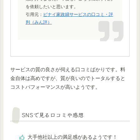
を依頼したいと思います。
引用元：
ピナイ家政婦サービスの口コミ・評
判（みん評）
サービスの質の良さが伺える口コミばかりです。料
金自体は高めですが、質が良いのでトータルすると
コストパフォーマンスが高いようです。
SNSで見る口コミや感想
大手他社以上の満足感があるようです！